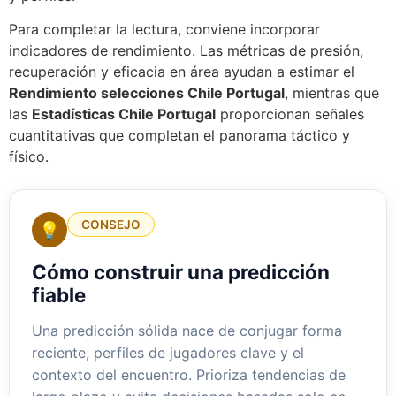
Para completar la lectura, conviene incorporar
indicadores de rendimiento. Las métricas de presión,
recuperación y eficacia en área ayudan a estimar el
Rendimiento selecciones Chile Portugal
, mientras que
las
Estadísticas Chile Portugal
proporcionan señales
cuantitativas que completan el panorama táctico y
físico.
CONSEJO
💡
Cómo construir una predicción
fiable
Una predicción sólida nace de conjugar forma
reciente, perfiles de jugadores clave y el
contexto del encuentro. Prioriza tendencias de