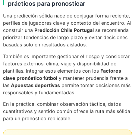
prácticos para pronosticar
Una predicción sólida nace de conjugar forma reciente,
perfiles de jugadores clave y contexto del encuentro. Al
construir una
Predicción Chile Portugal
se recomienda
priorizar tendencias de largo plazo y evitar decisiones
basadas solo en resultados aislados.
También es importante gestionar el riesgo y considerar
factores externos: clima, viaje y disponibilidad de
plantillas. Integrar esos elementos con los
Factores
clave pronóstico fútbol
y mantener prudencia frente a
las
Apuestas deportivas
permite tomar decisiones más
responsables y fundamentadas.
En la práctica, combinar observación táctica, datos
cuantitativos y sentido común ofrece la ruta más sólida
para un pronóstico replicable.