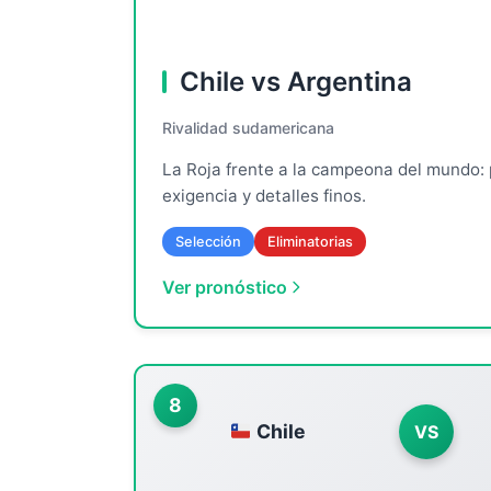
Chile vs Argentina
Rivalidad sudamericana
La Roja frente a la campeona del mundo:
exigencia y detalles finos.
Selección
Eliminatorias
Ver pronóstico
8
Chile
VS