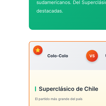
sudamericanos. Del Superclásic
destacadas.
⭐
Colo-Colo
VS
Superclásico de Chile
El partido más grande del país