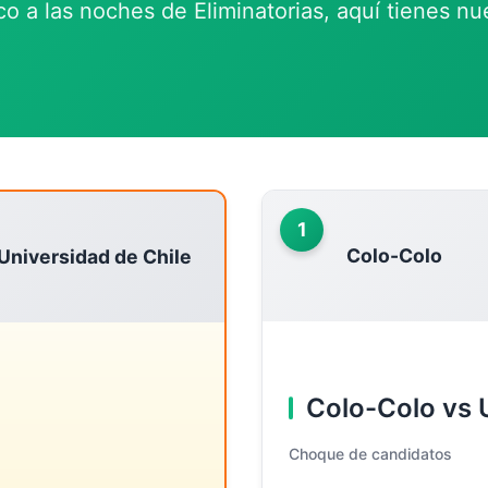
o a las noches de Eliminatorias, aquí tienes nu
1
Colo-Colo
Universidad de Chile
Colo-Colo vs 
Choque de candidatos