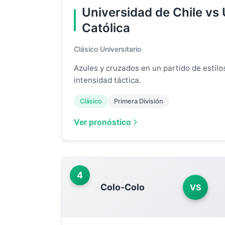
Universidad de Chile vs
Católica
Clásico Universitario
Azules y cruzados en un partido de estilo
intensidad táctica.
Clásico
Primera División
Ver pronóstico
4
Colo-Colo
VS