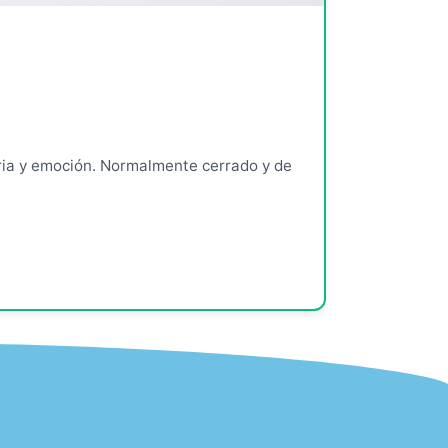
ria y emoción. Normalmente cerrado y de