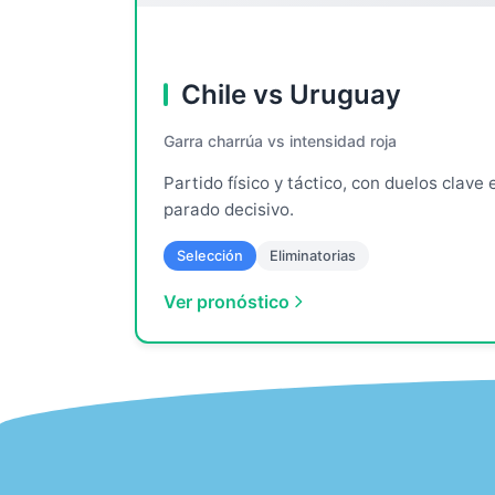
Chile vs Uruguay
Garra charrúa vs intensidad roja
Partido físico y táctico, con duelos clave
parado decisivo.
Selección
Eliminatorias
Ver pronóstico