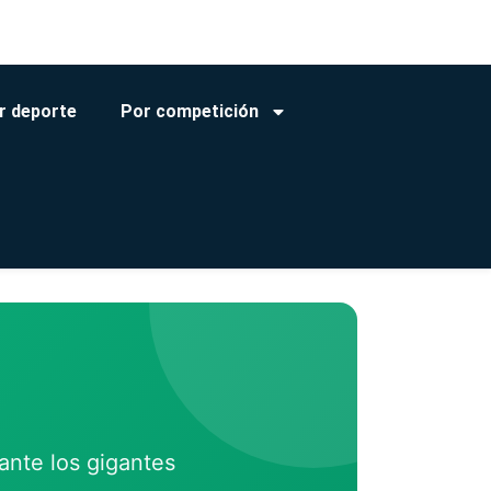
r deporte
Por competición
 ante los gigantes