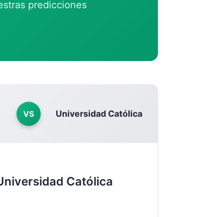
estras predicciones
Universidad Católica
VS
Universidad Católica