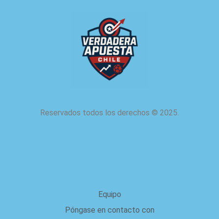
Reservados todos los derechos
©
2025.
acerca de nosotros
Equipo
Póngase en contacto con