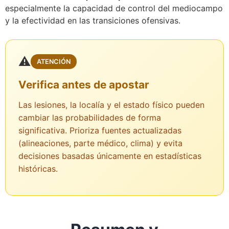
especialmente la capacidad de control del mediocampo
y la efectividad en las transiciones ofensivas.
⚠️
ATENCIÓN
Verifica antes de apostar
Las lesiones, la localía y el estado físico pueden
cambiar las probabilidades de forma
significativa. Prioriza fuentes actualizadas
(alineaciones, parte médico, clima) y evita
decisiones basadas únicamente en estadísticas
históricas.