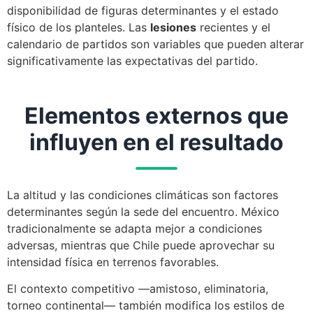
disponibilidad de figuras determinantes y el estado
físico de los planteles. Las
lesiones
recientes y el
calendario de partidos son variables que pueden alterar
significativamente las expectativas del partido.
Elementos externos que
influyen en el resultado
La altitud y las condiciones climáticas son factores
determinantes según la sede del encuentro. México
tradicionalmente se adapta mejor a condiciones
adversas, mientras que Chile puede aprovechar su
intensidad física en terrenos favorables.
El contexto competitivo —amistoso, eliminatoria,
torneo continental— también modifica los estilos de