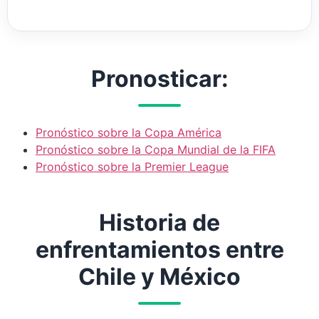
Pronosticar:
Pronóstico sobre la Copa América
Pronóstico sobre la Copa Mundial de la FIFA
Pronóstico sobre la Premier League
Historia de
enfrentamientos entre
Chile y México