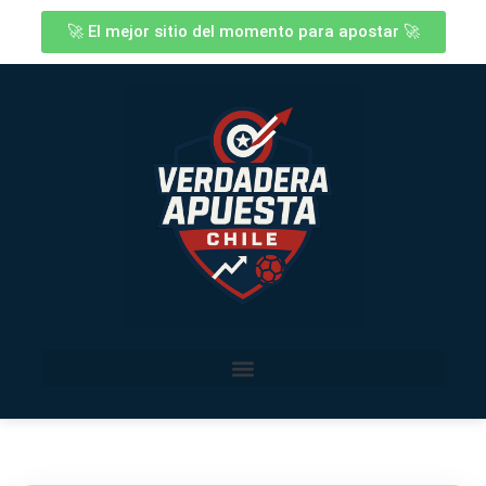
🚀 El mejor sitio del momento para apostar 🚀
Los Mejores Sitios de Apuestas Deportivas en Chile
Por deporte