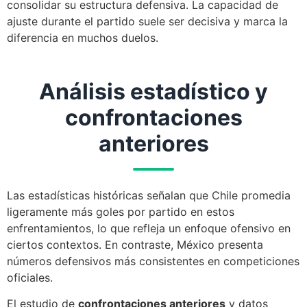
consolidar su estructura defensiva. La capacidad de
ajuste durante el partido suele ser decisiva y marca la
diferencia en muchos duelos.
Análisis estadístico y
confrontaciones
anteriores
Las estadísticas históricas señalan que Chile promedia
ligeramente más goles por partido en estos
enfrentamientos, lo que refleja un enfoque ofensivo en
ciertos contextos. En contraste, México presenta
números defensivos más consistentes en competiciones
oficiales.
El estudio de
confrontaciones anteriores
y datos