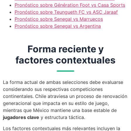
Pronóstico sobre Génération Foot vs Casa Sports
Pronóstico sobre Teungueth FC vs ASC Jaraaf
Pronóstico sobre Senegal vs Marruecos
Pronóstico sobre Senegal vs Argentina
Forma reciente y
factores contextuales
La forma actual de ambas selecciones debe evaluarse
considerando sus respectivas competiciones
continentales. Chile atraviesa un proceso de renovación
generacional que impacta en su estilo de juego,
mientras que México mantiene una base estable de
jugadores clave
y estructura táctica.
Los factores contextuales más relevantes incluyen la