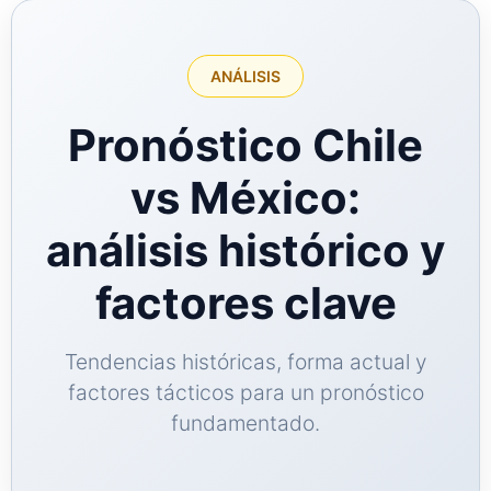
Por competición
Deportes españoles
ANÁLISIS
Pronóstico Chile
vs México:
análisis histórico y
factores clave
Tendencias históricas, forma actual y
factores tácticos para un pronóstico
fundamentado.