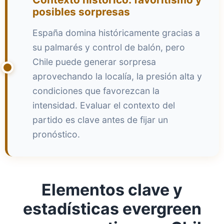
posibles sorpresas
España domina históricamente gracias a
su palmarés y control de balón, pero
Chile puede generar sorpresa
aprovechando la localía, la presión alta y
condiciones que favorezcan la
intensidad. Evaluar el contexto del
partido es clave antes de fijar un
pronóstico.
Elementos clave y
estadísticas evergreen