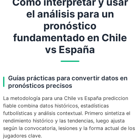
Cómo interpretar y usar
el análisis para un
pronóstico
fundamentado en Chile
vs España
Guías prácticas para convertir datos en
pronósticos precisos
La metodología para una Chile vs España prediccion
fiable combina datos históricos, estadísticas
futbolísticas y análisis contextual. Primero sintetiza el
rendimiento histórico y las tendencias, luego ajusta
según la convocatoria, lesiones y la forma actual de los
jugadores clave.