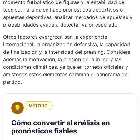
momento futbolístico de figuras y la estabilidad del
técnico. Para quien hace pronósticos deportivos o
apuestas deportivas, analizar mercados de apuestas y
probabilidades ayuda a detectar valor esperado.
Otros factores evergreen son la experiencia
internacional, la organización defensiva, la capacidad
de finalización y la intensidad del pressing. Considera
además la motivación, la presión del público y las
condiciones climáticas, ya que en torneos oficiales y
amistosos estos elementos cambian el panorama del
partido.
MÉTODO
💡
Cómo convertir el análisis en
pronósticos fiables