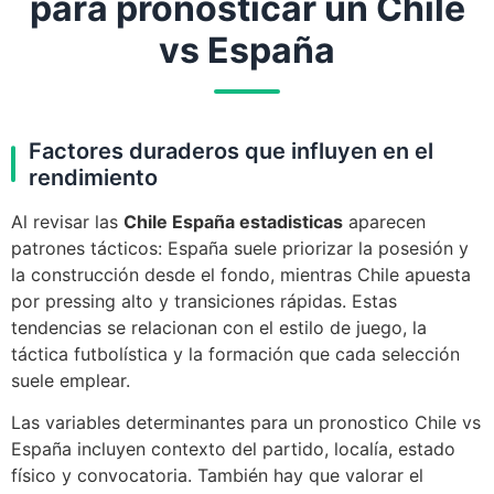
para pronosticar un Chile
vs España
Factores duraderos que influyen en el
rendimiento
Al revisar las
Chile España estadisticas
aparecen
patrones tácticos: España suele priorizar la posesión y
la construcción desde el fondo, mientras Chile apuesta
por pressing alto y transiciones rápidas. Estas
tendencias se relacionan con el estilo de juego, la
táctica futbolística y la formación que cada selección
suele emplear.
Las variables determinantes para un pronostico Chile vs
España incluyen contexto del partido, localía, estado
físico y convocatoria. También hay que valorar el