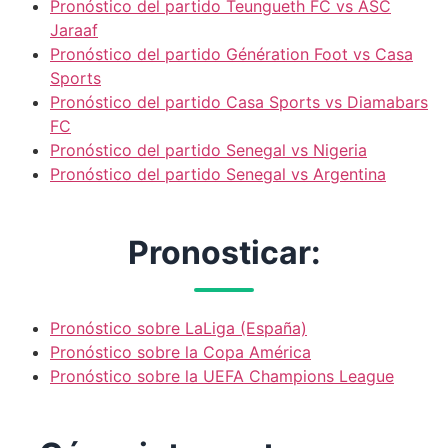
Pronóstico del partido Teungueth FC vs ASC
Jaraaf
Pronóstico del partido Génération Foot vs Casa
Sports
Pronóstico del partido Casa Sports vs Diamabars
FC
Pronóstico del partido Senegal vs Nigeria
Pronóstico del partido Senegal vs Argentina
Pronosticar:
Pronóstico sobre LaLiga (España)
Pronóstico sobre la Copa América
Pronóstico sobre la UEFA Champions League