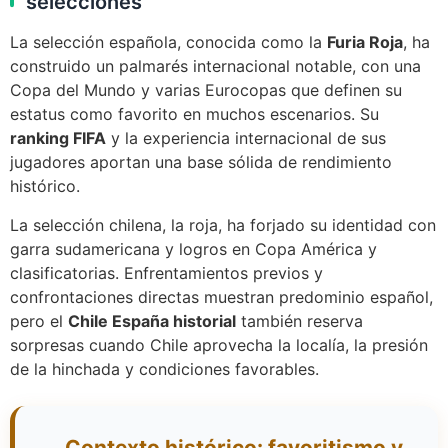
selecciones
La selección española, conocida como la
Furia Roja
, ha
construido un palmarés internacional notable, con una
Copa del Mundo y varias Eurocopas que definen su
estatus como favorito en muchos escenarios. Su
ranking FIFA
y la experiencia internacional de sus
jugadores aportan una base sólida de rendimiento
histórico.
La selección chilena, la roja, ha forjado su identidad con
garra sudamericana y logros en Copa América y
clasificatorias. Enfrentamientos previos y
confrontaciones directas muestran predominio español,
pero el
Chile España historial
también reserva
sorpresas cuando Chile aprovecha la localía, la presión
de la hinchada y condiciones favorables.
Contexto histórico: favoritismo y