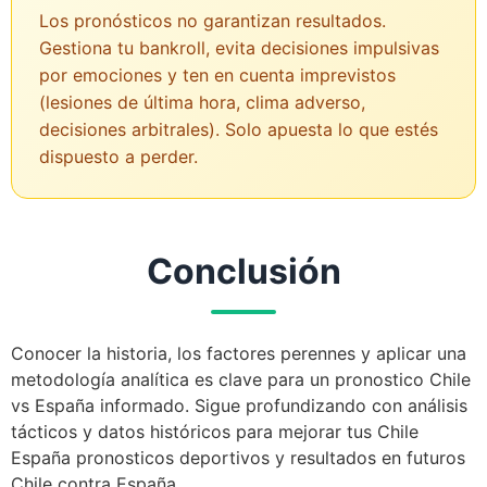
Los pronósticos no garantizan resultados.
Gestiona tu bankroll, evita decisiones impulsivas
por emociones y ten en cuenta imprevistos
(lesiones de última hora, clima adverso,
decisiones arbitrales). Solo apuesta lo que estés
dispuesto a perder.
Conclusión
Conocer la historia, los factores perennes y aplicar una
metodología analítica es clave para un pronostico Chile
vs España informado. Sigue profundizando con análisis
tácticos y datos históricos para mejorar tus Chile
España pronosticos deportivos y resultados en futuros
Chile contra España.