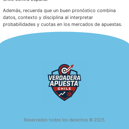
Además, recuerda que un buen pronóstico combina
datos, contexto y disciplina al interpretar
probabilidades y cuotas en los mercados de apuestas.
Reservados todos los derechos
©
2025.