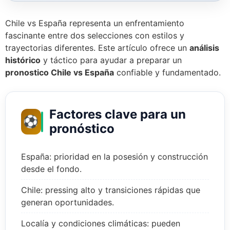
Chile vs España representa un enfrentamiento
fascinante entre dos selecciones con estilos y
trayectorias diferentes. Este artículo ofrece un
análisis
histórico
y táctico para ayudar a preparar un
pronostico Chile vs España
confiable y fundamentado.
Factores clave para un
⚽
pronóstico
España: prioridad en la posesión y construcción
desde el fondo.
Chile: pressing alto y transiciones rápidas que
generan oportunidades.
Localía y condiciones climáticas: pueden