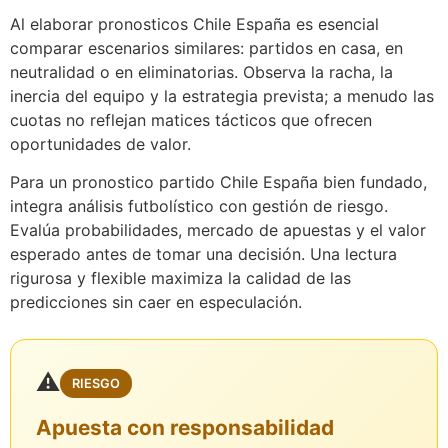
Al elaborar pronosticos Chile España es esencial
comparar escenarios similares: partidos en casa, en
neutralidad o en eliminatorias. Observa la racha, la
inercia del equipo y la estrategia prevista; a menudo las
cuotas no reflejan matices tácticos que ofrecen
oportunidades de valor.
Para un pronostico partido Chile España bien fundado,
integra análisis futbolístico con gestión de riesgo.
Evalúa probabilidades, mercado de apuestas y el valor
esperado antes de tomar una decisión. Una lectura
rigurosa y flexible maximiza la calidad de las
predicciones sin caer en especulación.
⚠️
RIESGO
Apuesta con responsabilidad