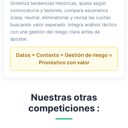
Sintetiza tendencias históricas, ajusta según
convocatoria y lesiones, compara escenarios
(casa, neutral, eliminatoria) y revisa las cuotas
buscando valor esperado. Integra análisis táctico
con una gestión del riesgo clara antes de
apostar.
Datos + Contexto + Gestión de riesgo =
Pronóstico con valor
Nuestras otras
competiciones :