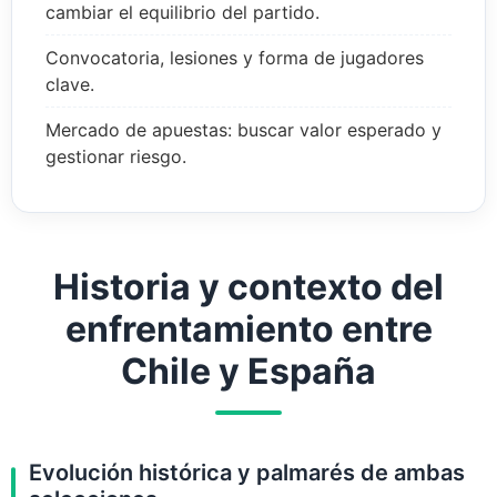
cambiar el equilibrio del partido.
Convocatoria, lesiones y forma de jugadores
clave.
Mercado de apuestas: buscar valor esperado y
gestionar riesgo.
Historia y contexto del
enfrentamiento entre
Chile y España
Evolución histórica y palmarés de ambas